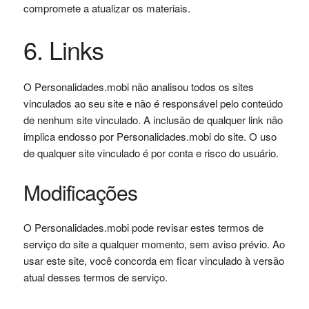
compromete a atualizar os materiais.
6. Links
O Personalidades.mobi não analisou todos os sites
vinculados ao seu site e não é responsável pelo conteúdo
de nenhum site vinculado. A inclusão de qualquer link não
implica endosso por Personalidades.mobi do site. O uso
de qualquer site vinculado é por conta e risco do usuário.
Modificações
O Personalidades.mobi pode revisar estes termos de
serviço do site a qualquer momento, sem aviso prévio. Ao
usar este site, você concorda em ficar vinculado à versão
atual desses termos de serviço.