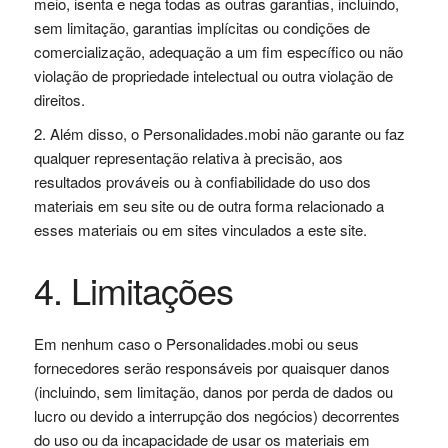
meio, isenta e nega todas as outras garantias, incluindo,
sem limitação, garantias implícitas ou condições de
comercialização, adequação a um fim específico ou não
violação de propriedade intelectual ou outra violação de
direitos.
Além disso, o Personalidades.mobi não garante ou faz
qualquer representação relativa à precisão, aos
resultados prováveis ​​ou à confiabilidade do uso dos
materiais em seu site ou de outra forma relacionado a
esses materiais ou em sites vinculados a este site.
4. Limitações
Em nenhum caso o Personalidades.mobi ou seus
fornecedores serão responsáveis ​​por quaisquer danos
(incluindo, sem limitação, danos por perda de dados ou
lucro ou devido a interrupção dos negócios) decorrentes
do uso ou da incapacidade de usar os materiais em