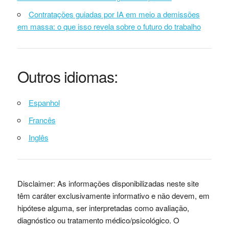
Contratações guiadas por IA em meio a demissões
em massa: o que isso revela sobre o futuro do trabalho
Outros idiomas:
Espanhol
Francês
Inglês
Disclaimer: As informações disponibilizadas neste site
têm caráter exclusivamente informativo e não devem, em
hipótese alguma, ser interpretadas como avaliação,
diagnóstico ou tratamento médico/psicológico. O