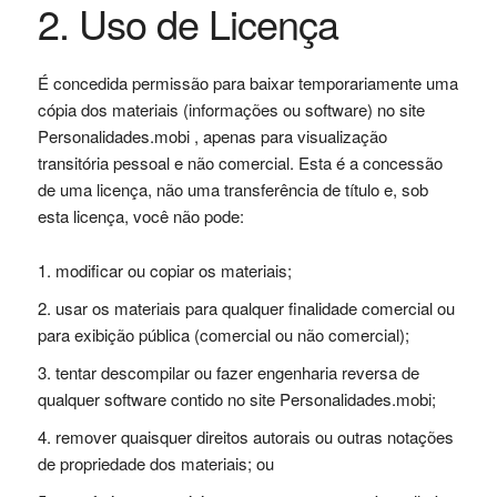
2. Uso de Licença
É concedida permissão para baixar temporariamente uma
cópia dos materiais (informações ou software) no site
Personalidades.mobi , apenas para visualização
transitória pessoal e não comercial. Esta é a concessão
de uma licença, não uma transferência de título e, sob
esta licença, você não pode:
modificar ou copiar os materiais;
usar os materiais para qualquer finalidade comercial ou
para exibição pública (comercial ou não comercial);
tentar descompilar ou fazer engenharia reversa de
qualquer software contido no site Personalidades.mobi;
remover quaisquer direitos autorais ou outras notações
de propriedade dos materiais; ou