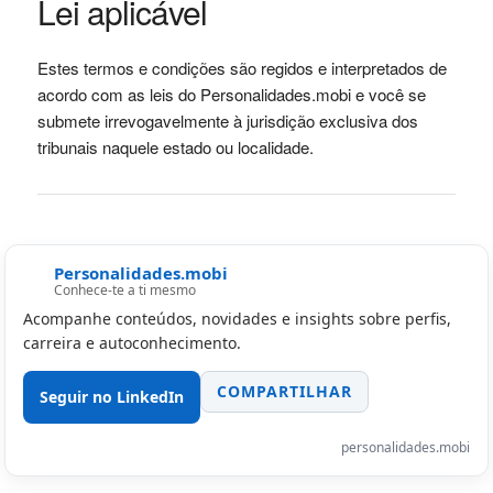
Lei aplicável
Estes termos e condições são regidos e interpretados de
acordo com as leis do Personalidades.mobi e você se
submete irrevogavelmente à jurisdição exclusiva dos
tribunais naquele estado ou localidade.
Personalidades.mobi
Conhece-te a ti mesmo
Acompanhe conteúdos, novidades e insights sobre perfis,
carreira e autoconhecimento.
COMPARTILHAR
Seguir no LinkedIn
personalidades.mobi