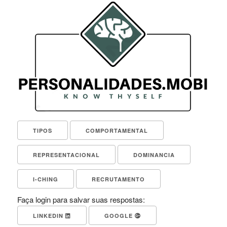
TIPOS
COMPORTAMENTAL
REPRESENTACIONAL
DOMINANCIA
I-CHING
RECRUTAMENTO
Faça login para salvar suas respostas:
LINKEDIN
GOOGLE