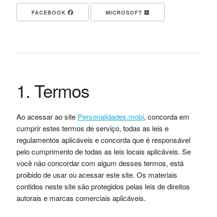
FACEBOOK
MICROSOFT
1. Termos
Ao acessar ao site
Personalidades.mobi
, concorda em
cumprir estes termos de serviço, todas as leis e
regulamentos aplicáveis ​​e concorda que é responsável
pelo cumprimento de todas as leis locais aplicáveis. Se
você não concordar com algum desses termos, está
proibido de usar ou acessar este site. Os materiais
contidos neste site são protegidos pelas leis de direitos
autorais e marcas comerciais aplicáveis.