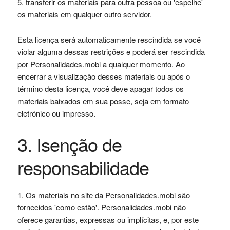
transferir os materiais para outra pessoa ou 'espelhe'
os materiais em qualquer outro servidor.
Esta licença será automaticamente rescindida se você
violar alguma dessas restrições e poderá ser rescindida
por Personalidades.mobi a qualquer momento. Ao
encerrar a visualização desses materiais ou após o
término desta licença, você deve apagar todos os
materiais baixados em sua posse, seja em formato
eletrónico ou impresso.
3. Isenção de
responsabilidade
Os materiais no site da Personalidades.mobi são
fornecidos 'como estão'. Personalidades.mobi não
oferece garantias, expressas ou implícitas, e, por este