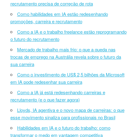
recrutamento precisa de correção de rota
Como habilidades em IA estão redesenhando
promoções, carreira e recrutamento
Como a IA e o trabalho freelance estão reprogramando
o futuro do recrutamento
Mercado de trabalho mais frio: o que a queda nas
trocas de emprego na Austrália revela sobre o futuro da
sua carreira
Como o investimento de US$ 2,5 bilhões da Microsoft
em IA pode redesenhar sua carreira
Como a IA já está redesenhando carreiras e
recrutamento (e o que fazer agora)
Lloyds, IA agentiva e o novo mapa de carreiras: o que
esse movimento sinaliza para profissionais no Brasil
Habilidades em IA e o futuro do trabalho: como
transformar o medo em vantagem competitiva