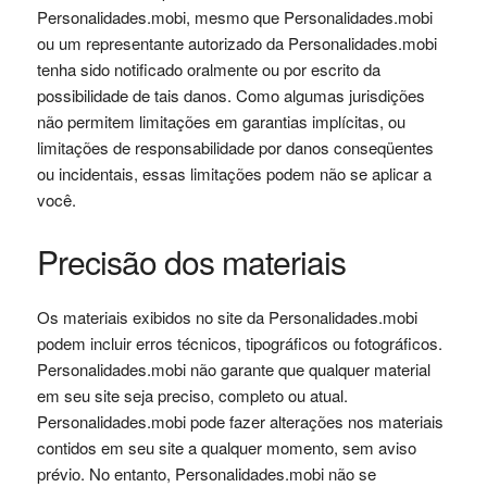
Personalidades.mobi, mesmo que Personalidades.mobi
ou um representante autorizado da Personalidades.mobi
tenha sido notificado oralmente ou por escrito da
possibilidade de tais danos. Como algumas jurisdições
não permitem limitações em garantias implícitas, ou
limitações de responsabilidade por danos conseqüentes
ou incidentais, essas limitações podem não se aplicar a
você.
Precisão dos materiais
Os materiais exibidos no site da Personalidades.mobi
podem incluir erros técnicos, tipográficos ou fotográficos.
Personalidades.mobi não garante que qualquer material
em seu site seja preciso, completo ou atual.
Personalidades.mobi pode fazer alterações nos materiais
contidos em seu site a qualquer momento, sem aviso
prévio. No entanto, Personalidades.mobi não se