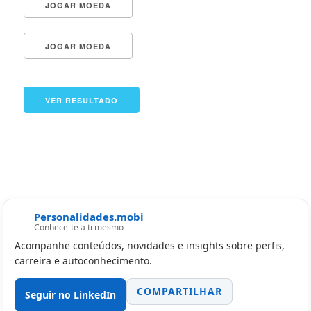
Personalidades.mobi
Conhece-te a ti mesmo
Acompanhe conteúdos, novidades e insights sobre perfis,
carreira e autoconhecimento.
COMPARTILHAR
Seguir no LinkedIn