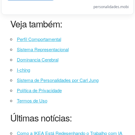
personalidades.mobi
Veja também:
Perfil Comportamental
Sistema Representacional
Dominancia Cerebral
I-ching
Sistema de Personalidades por Carl Jung
Política de Privacidade
Termos de Uso
Últimas notícias:
Como a IKEA Está Redesenhando o Trabalho com IA