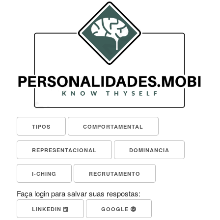
TIPOS
COMPORTAMENTAL
REPRESENTACIONAL
DOMINANCIA
I-CHING
RECRUTAMENTO
Faça login para salvar suas respostas:
LINKEDIN
GOOGLE