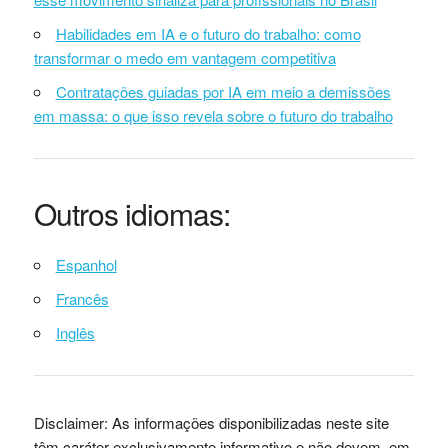
Habilidades em IA e o futuro do trabalho: como
transformar o medo em vantagem competitiva
Contratações guiadas por IA em meio a demissões
em massa: o que isso revela sobre o futuro do trabalho
Outros idiomas:
Espanhol
Francês
Inglês
Disclaimer: As informações disponibilizadas neste site
têm caráter exclusivamente informativo e não devem, em