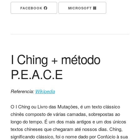
FACEBOOK
MICROSOFT
I Ching + método
P.E.A.C.E
Referencia:
Wikipedia
O I Ching ou Livro das Mutações, é um texto clássico
chinês composto de várias camadas, sobrepostas ao
longo do tempo. É um dos mais antigos e um dos únicos
textos chineses que chegaram até nossos dias. Ching,
significando clássico, foi o nome dado por Confúcio à sua