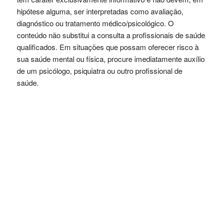
hipótese alguma, ser interpretadas como avaliação,
diagnóstico ou tratamento médico/psicológico. O
conteúdo não substitui a consulta a profissionais de saúde
qualificados. Em situações que possam oferecer risco à
sua saúde mental ou física, procure imediatamente auxílio
de um psicólogo, psiquiatra ou outro profissional de
saúde.