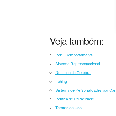
Veja também:
Perfil Comportamental
Sistema Representacional
Dominancia Cerebral
I-ching
Sistema de Personalidades por Car
Política de Privacidade
Termos de Uso