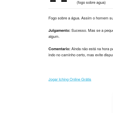
(fogo sobre agua)
Fogo sobre a água. Assim o homem supe
Julgamento:
Sucesso. Mas se a pequen
algum.
Comentario:
Ainda não está na hora pa
indo no caminho certo, mas evite dispu
Jogar Iching Online Grátis