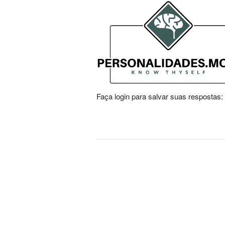
Faça login para salvar suas respostas: