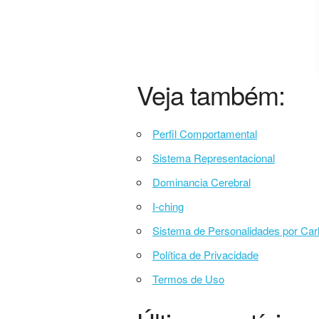
Veja também:
Perfil Comportamental
Sistema Representacional
Dominancia Cerebral
I-ching
Sistema de Personalidades por Car
Política de Privacidade
Termos de Uso