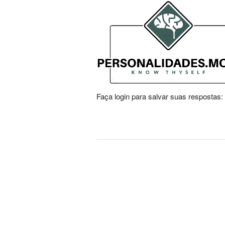
Faça login para salvar suas respostas: