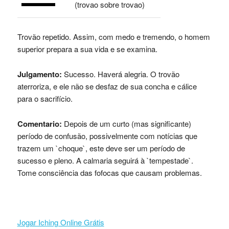
(trovao sobre trovao)
Trovão repetido. Assim, com medo e tremendo, o homem
superior prepara a sua vida e se examina.
Julgamento:
Sucesso. Haverá alegria. O trovão
aterroriza, e ele não se desfaz de sua concha e cálice
para o sacrifício.
Comentario:
Depois de um curto (mas significante)
período de confusão, possivelmente com notícias que
trazem um `choque`, este deve ser um período de
sucesso e pleno. A calmaria seguirá à `tempestade`.
Tome consciência das fofocas que causam problemas.
Jogar Iching Online Grátis