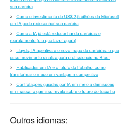
sua carreira
Como o investimento de US$ 2,5 bilhões da Microsoft
em IA pode redesenhar sua carreira
Como a IA já está redesenhando carreiras e
recrutamento (e o que fazer agora)
Lloyds, IA agentiva e o novo mapa de carreiras: o que
esse movimento sinaliza para profissionais no Brasil
Habilidades em IA e o futuro do trabalho: como
transformar o medo em vantagem competitiva
Contratações guiadas por IA em meio a demissões
em massa: o que isso revela sobre o futuro do trabalho
Outros idiomas: