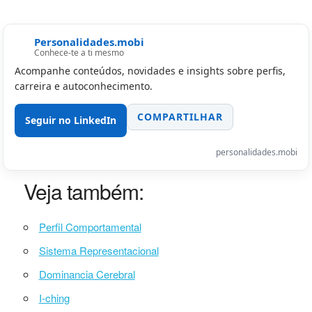
Personalidades.mobi
Conhece-te a ti mesmo
Acompanhe conteúdos, novidades e insights sobre perfis,
carreira e autoconhecimento.
COMPARTILHAR
Seguir no LinkedIn
personalidades.mobi
Veja também:
Perfil Comportamental
Sistema Representacional
Dominancia Cerebral
I-ching