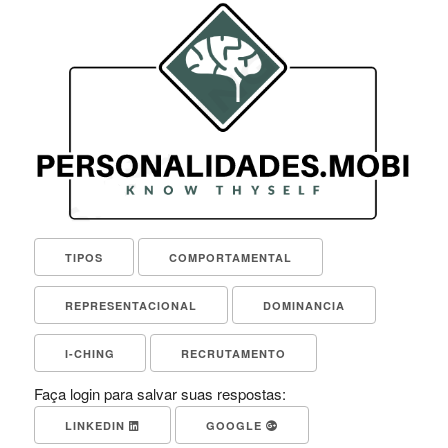
TIPOS
COMPORTAMENTAL
REPRESENTACIONAL
DOMINANCIA
I-CHING
RECRUTAMENTO
Faça login para salvar suas respostas:
LINKEDIN
GOOGLE