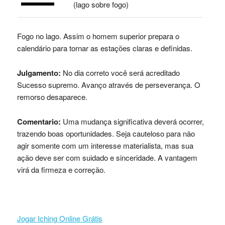
(lago sobre fogo)
Fogo no lago. Assim o homem superior prepara o
calendário para tornar as estações claras e definidas.
Julgamento:
No dia correto você será acreditado
Sucesso supremo. Avanço através de perseverança. O
remorso desaparece.
Comentario:
Uma mudança significativa deverá ocorrer,
trazendo boas oportunidades. Seja cauteloso para não
agir somente com um interesse materialista, mas sua
ação deve ser com suidado e sinceridade. A vantagem
virá da firmeza e correção.
Jogar Iching Online Grátis