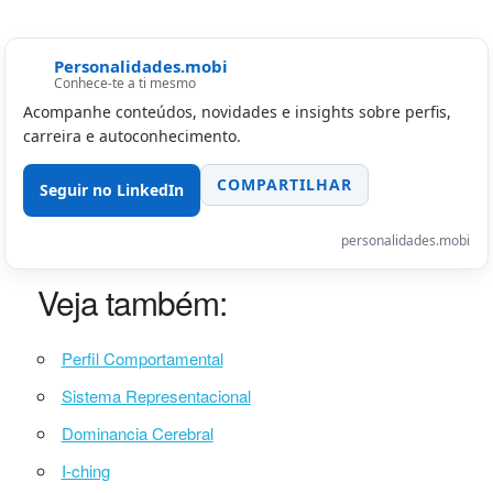
Personalidades.mobi
Conhece-te a ti mesmo
Acompanhe conteúdos, novidades e insights sobre perfis,
carreira e autoconhecimento.
COMPARTILHAR
Seguir no LinkedIn
personalidades.mobi
Veja também:
Perfil Comportamental
Sistema Representacional
Dominancia Cerebral
I-ching