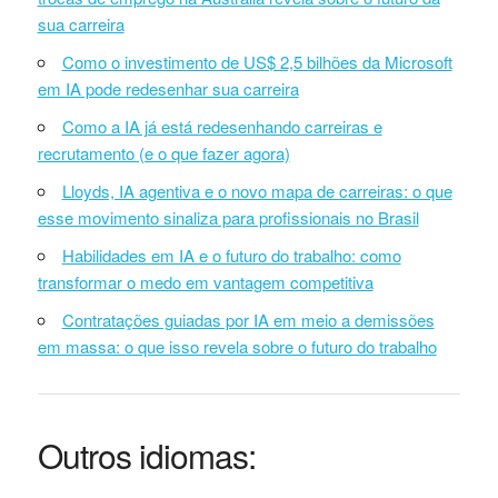
sua carreira
Como o investimento de US$ 2,5 bilhões da Microsoft
em IA pode redesenhar sua carreira
Como a IA já está redesenhando carreiras e
recrutamento (e o que fazer agora)
Lloyds, IA agentiva e o novo mapa de carreiras: o que
esse movimento sinaliza para profissionais no Brasil
Habilidades em IA e o futuro do trabalho: como
transformar o medo em vantagem competitiva
Contratações guiadas por IA em meio a demissões
em massa: o que isso revela sobre o futuro do trabalho
Outros idiomas: