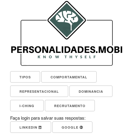
TIPOS
COMPORTAMENTAL
REPRESENTACIONAL
DOMINANCIA
I-CHING
RECRUTAMENTO
Faça login para salvar suas respostas:
LINKEDIN
GOOGLE