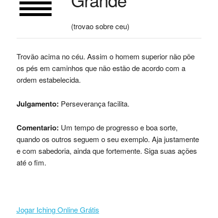
(trovao sobre ceu)
Trovão acima no céu. Assim o homem superior não põe
os pés em caminhos que não estão de acordo com a
ordem estabelecida.
Julgamento:
Perseverança facilita.
Comentario:
Um tempo de progresso e boa sorte,
quando os outros seguem o seu exemplo. Aja justamente
e com sabedoria, ainda que fortemente. Siga suas ações
até o fim.
Jogar Iching Online Grátis