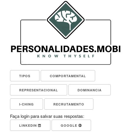
TIPOS
COMPORTAMENTAL
REPRESENTACIONAL
DOMINANCIA
I-CHING
RECRUTAMENTO
Faça login para salvar suas respostas:
LINKEDIN
GOOGLE