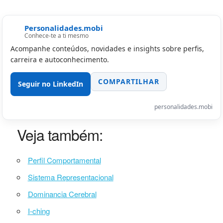
Personalidades.mobi
Conhece-te a ti mesmo
Acompanhe conteúdos, novidades e insights sobre perfis,
carreira e autoconhecimento.
COMPARTILHAR
Seguir no LinkedIn
personalidades.mobi
Veja também:
Perfil Comportamental
Sistema Representacional
Dominancia Cerebral
I-ching