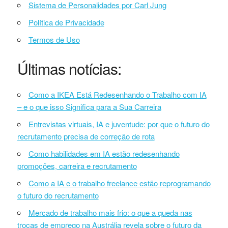
Sistema de Personalidades por Carl Jung
Política de Privacidade
Termos de Uso
Últimas notícias:
Como a IKEA Está Redesenhando o Trabalho com IA
– e o que isso Significa para a Sua Carreira
Entrevistas virtuais, IA e juventude: por que o futuro do
recrutamento precisa de correção de rota
Como habilidades em IA estão redesenhando
promoções, carreira e recrutamento
Como a IA e o trabalho freelance estão reprogramando
o futuro do recrutamento
Mercado de trabalho mais frio: o que a queda nas
trocas de emprego na Austrália revela sobre o futuro da