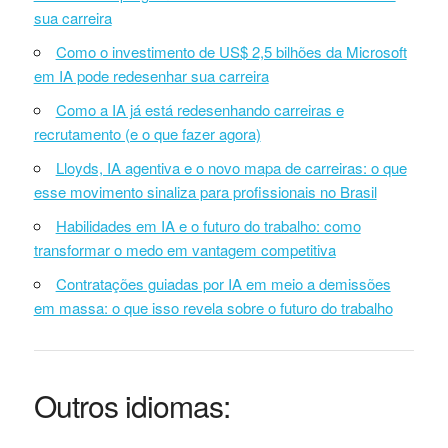
sua carreira
Como o investimento de US$ 2,5 bilhões da Microsoft
em IA pode redesenhar sua carreira
Como a IA já está redesenhando carreiras e
recrutamento (e o que fazer agora)
Lloyds, IA agentiva e o novo mapa de carreiras: o que
esse movimento sinaliza para profissionais no Brasil
Habilidades em IA e o futuro do trabalho: como
transformar o medo em vantagem competitiva
Contratações guiadas por IA em meio a demissões
em massa: o que isso revela sobre o futuro do trabalho
Outros idiomas: