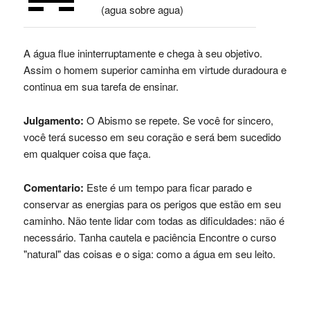
(agua sobre agua)
A água flue ininterruptamente e chega à seu objetivo.
Assim o homem superior caminha em virtude duradoura e
continua em sua tarefa de ensinar.
Julgamento:
O Abismo se repete. Se você for sincero,
você terá sucesso em seu coração e será bem sucedido
em qualquer coisa que faça.
Comentario:
Este é um tempo para ficar parado e
conservar as energias para os perigos que estão em seu
caminho. Não tente lidar com todas as dificuldades: não é
necessário. Tanha cautela e paciência Encontre o curso
"natural" das coisas e o siga: como a água em seu leito.