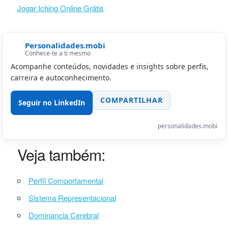
Jogar Iching Online Grátis
Personalidades.mobi
Conhece-te a ti mesmo
Acompanhe conteúdos, novidades e insights sobre perfis,
carreira e autoconhecimento.
COMPARTILHAR
Seguir no LinkedIn
personalidades.mobi
Veja também:
Perfil Comportamental
Sistema Representacional
Dominancia Cerebral