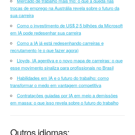
Mercado de trabalho mais frio: o que a queda nas
trocas de emprego na Austrália revela sobre o futuro da
sua carreira
Como o investimento de US$ 2,5 bilhões da Microsoft
em IA pode redesenhar sua carreira
Como a IA já está redesenhando carreiras e
recrutamento (e o que fazer agora)
Lloyds, IA agentiva e o novo mapa de carreiras: o que
esse movimento sinaliza para profissionais no Brasil
Habilidades em IA e o futuro do trabalho: como
transformar o medo em vantagem competitiva
Contratações guiadas por IA em meio a demissões
em massa: o que isso revela sobre o futuro do trabalho
Outros idiomas: