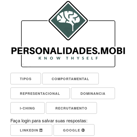
TIPOS
COMPORTAMENTAL
REPRESENTACIONAL
DOMINANCIA
I-CHING
RECRUTAMENTO
Faça login para salvar suas respostas:
LINKEDIN
GOOGLE