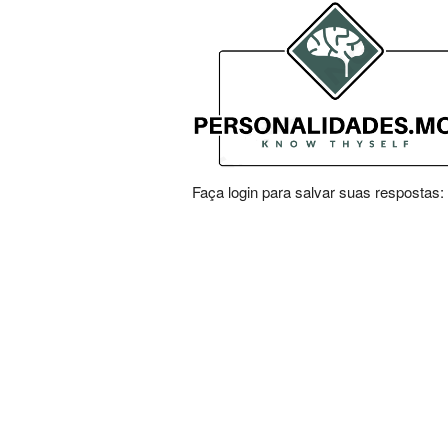
Faça login para salvar suas respostas: