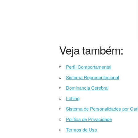
Veja também:
Perfil Comportamental
Sistema Representacional
Dominancia Cerebral
I-ching
Sistema de Personalidades por Car
Política de Privacidade
Termos de Uso