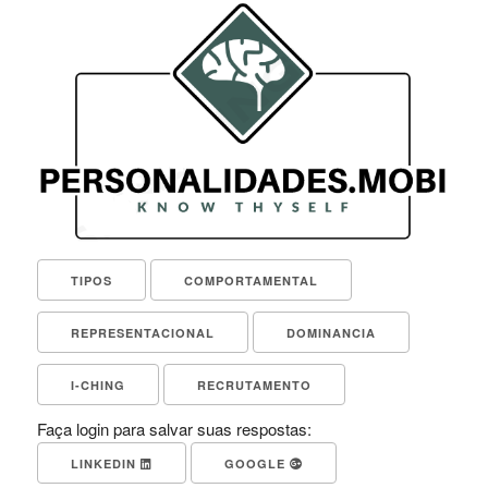
TIPOS
COMPORTAMENTAL
REPRESENTACIONAL
DOMINANCIA
I-CHING
RECRUTAMENTO
Faça login para salvar suas respostas:
LINKEDIN
GOOGLE