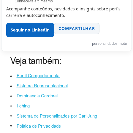
Conhece-te a ti mesmo
Acompanhe conteúdos, novidades e insights sobre perfis,
carreira e autoconhecimento.
COMPARTILHAR
Seguir no LinkedIn
personalidades.mobi
Veja também:
Perfil Comportamental
Sistema Representacional
Dominancia Cerebral
I-ching
Sistema de Personalidades por Carl Jung
Política de Privacidade