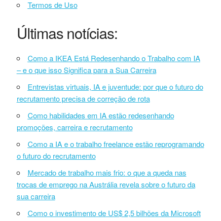
Termos de Uso
Últimas notícias:
Como a IKEA Está Redesenhando o Trabalho com IA
– e o que isso Significa para a Sua Carreira
Entrevistas virtuais, IA e juventude: por que o futuro do
recrutamento precisa de correção de rota
Como habilidades em IA estão redesenhando
promoções, carreira e recrutamento
Como a IA e o trabalho freelance estão reprogramando
o futuro do recrutamento
Mercado de trabalho mais frio: o que a queda nas
trocas de emprego na Austrália revela sobre o futuro da
sua carreira
Como o investimento de US$ 2,5 bilhões da Microsoft