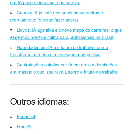
em IA pode redesenhar sua carreira
Como a IA já está redesenhando carreiras e
recrutamento (e o que fazer agora)
Lloyds, IA agentiva e o novo mapa de carreiras: o que
esse movimento sinaliza para profissionais no Brasil
Habilidades em IA e o futuro do trabalho: como
transformar o medo em vantagem competitiva
Contratações guiadas por IA em meio a demissões
em massa: o que isso revela sobre o futuro do trabalho
Outros idiomas:
Espanhol
Francês