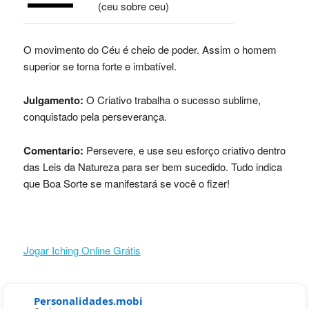
(ceu sobre ceu)
O movimento do Céu é cheio de poder. Assim o homem
superior se torna forte e imbatível.
Julgamento:
O Criativo trabalha o sucesso sublime,
conquistado pela perseverança.
Comentario:
Persevere, e use seu esforço criativo dentro
das Leis da Natureza para ser bem sucedido. Tudo indica
que Boa Sorte se manifestará se você o fizer!
Jogar Iching Online Grátis
Personalidades.mobi